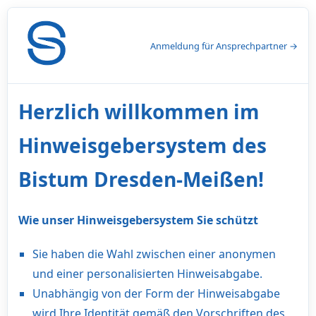
Anmeldung für Ansprechpartner →
Herzlich willkommen im
Hinweisgebersystem des
Bistum Dresden-Meißen!
Wie unser Hinweisgebersystem Sie schützt
Sie haben die Wahl zwischen einer anonymen
und einer personalisierten Hinweisabgabe.
Unabhängig von der Form der Hinweisabgabe
wird Ihre Identität gemäß den Vorschriften des