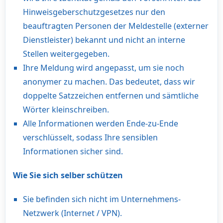
Hinweisgeberschutzgesetzes nur den
beauftragten Personen der Meldestelle (externer
Dienstleister) bekannt und nicht an interne
Stellen weitergegeben.
Ihre Meldung wird angepasst, um sie noch
anonymer zu machen. Das bedeutet, dass wir
doppelte Satzzeichen entfernen und sämtliche
Wörter kleinschreiben.
Alle Informationen werden Ende-zu-Ende
verschlüsselt, sodass Ihre sensiblen
Informationen sicher sind.
Wie Sie sich selber schützen
Sie befinden sich nicht im Unternehmens-
Netzwerk (Internet / VPN).